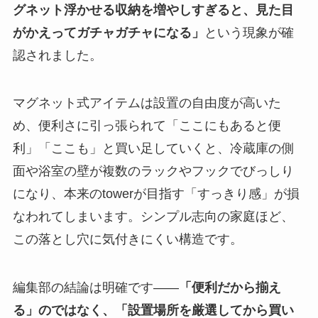
グネット浮かせる収納を増やしすぎると、見た目
がかえってガチャガチャになる」
という現象が確
認されました。
マグネット式アイテムは設置の自由度が高いた
め、便利さに引っ張られて「ここにもあると便
利」「ここも」と買い足していくと、冷蔵庫の側
面や浴室の壁が複数のラックやフックでびっしり
になり、本来のtowerが目指す「すっきり感」が損
なわれてしまいます。シンプル志向の家庭ほど、
この落とし穴に気付きにくい構造です。
編集部の結論は明確です——
「便利だから揃え
る」のではなく、「設置場所を厳選してから買い