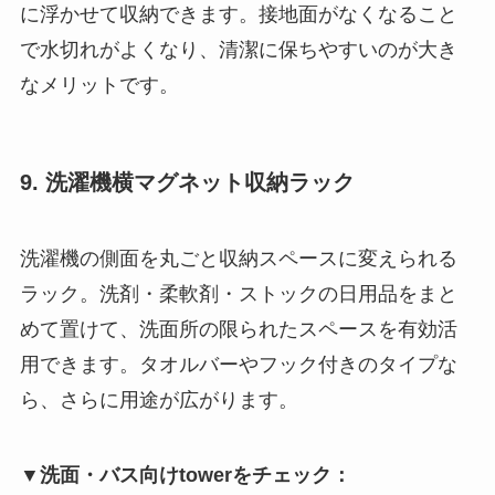
に浮かせて収納できます。接地面がなくなること
で水切れがよくなり、清潔に保ちやすいのが大き
なメリットです。
9. 洗濯機横マグネット収納ラック
洗濯機の側面を丸ごと収納スペースに変えられる
ラック。洗剤・柔軟剤・ストックの日用品をまと
めて置けて、洗面所の限られたスペースを有効活
用できます。タオルバーやフック付きのタイプな
ら、さらに用途が広がります。
▼洗面・バス向けtowerをチェック：