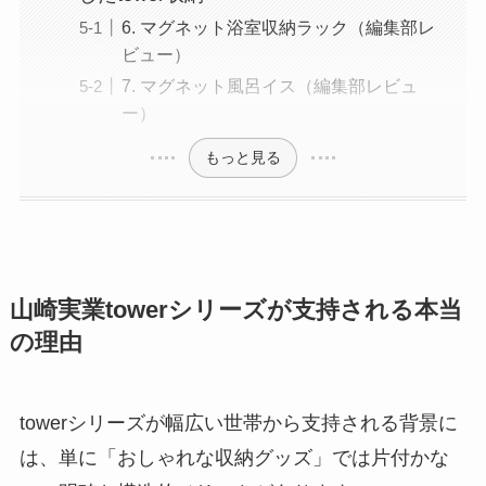
6. マグネット浴室収納ラック（編集部レ
ビュー）
7. マグネット風呂イス（編集部レビュ
ー）
もっと見る
山崎実業towerシリーズが支持される本当
の理由
towerシリーズが幅広い世帯から支持される背景に
は、単に「おしゃれな収納グッズ」では片付かな