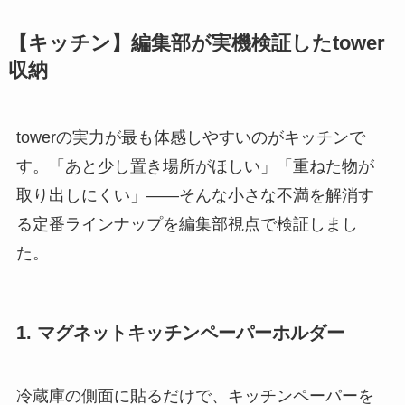
【キッチン】編集部が実機検証したtower
収納
towerの実力が最も体感しやすいのがキッチンで
す。「あと少し置き場所がほしい」「重ねた物が
取り出しにくい」——そんな小さな不満を解消す
る定番ラインナップを編集部視点で検証しまし
た。
1. マグネットキッチンペーパーホルダー
冷蔵庫の側面に貼るだけで、キッチンペーパーを