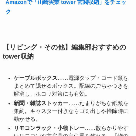
Amazonで「山崎実業 tower 玄関収納」をチェッ
ク
【リビング・その他】編集部おすすめの
tower収納
ケーブルボックス
……電源タップ・コード類を
まとめて隠せるボックス。配線のごちゃつきを
解消し、ホコリ対策にも有効。
新聞・雑誌ストッカー
……たまりがちな紙類を
集約。キャスター付きならゴミ出しや掃除時に
動かせる。
リモコンラック・小物トレー
……散らかりやす