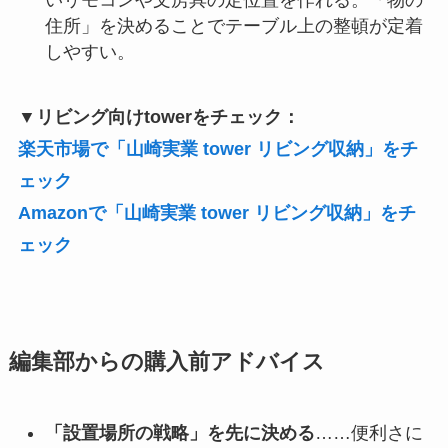
いリモコンや文房具の定位置を作れる。「物の
住所」を決めることでテーブル上の整頓が定着
しやすい。
▼リビング向けtowerをチェック：
楽天市場で「山崎実業 tower リビング収納」をチ
ェック
Amazonで「山崎実業 tower リビング収納」をチ
ェック
編集部からの購入前アドバイス
「設置場所の戦略」を先に決める
……便利さに