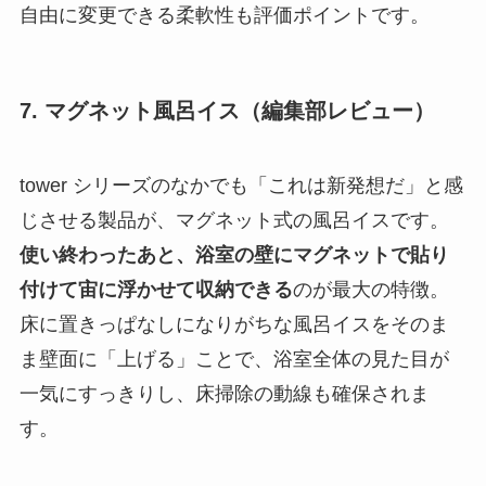
自由に変更できる柔軟性も評価ポイントです。
7. マグネット風呂イス（編集部レビュー）
tower シリーズのなかでも「これは新発想だ」と感
じさせる製品が、マグネット式の風呂イスです。
使い終わったあと、浴室の壁にマグネットで貼り
付けて宙に浮かせて収納できる
のが最大の特徴。
床に置きっぱなしになりがちな風呂イスをそのま
ま壁面に「上げる」ことで、浴室全体の見た目が
一気にすっきりし、床掃除の動線も確保されま
す。