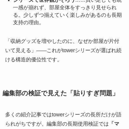
一感が崩れず、部屋全体をすっきり見せられ
る。少しずつ揃えていく楽しみがあるのも長期
支持の理由。
「収納グッズを増やしたのに、なぜか部屋が片付
いて見える」——これがtowerシリーズが選ばれ続
ける構造的優位性です。
編集部の検証で見えた「貼りすぎ問題」
多くの紹介記事ではtowerシリーズの長所だけが語
られがちですが、編集部の長期使用検証では
「マ