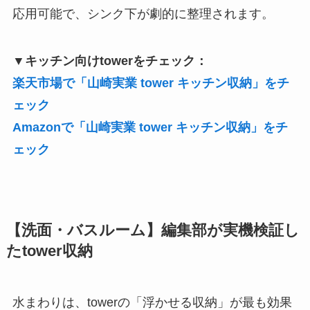
応用可能で、シンク下が劇的に整理されます。
▼キッチン向けtowerをチェック：
楽天市場で「山崎実業 tower キッチン収納」をチ
ェック
Amazonで「山崎実業 tower キッチン収納」をチ
ェック
【洗面・バスルーム】編集部が実機検証し
たtower収納
水まわりは、towerの「浮かせる収納」が最も効果