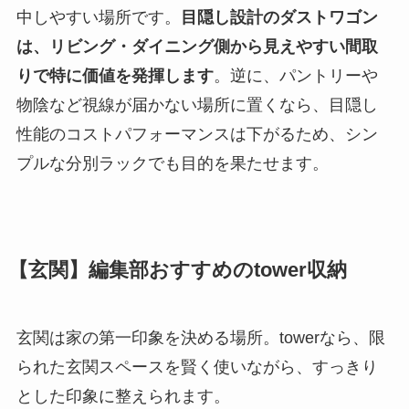
中しやすい場所です。
目隠し設計のダストワゴン
は、リビング・ダイニング側から見えやすい間取
りで特に価値を発揮します
。逆に、パントリーや
物陰など視線が届かない場所に置くなら、目隠し
性能のコストパフォーマンスは下がるため、シン
プルな分別ラックでも目的を果たせます。
【玄関】編集部おすすめのtower収納
玄関は家の第一印象を決める場所。towerなら、限
られた玄関スペースを賢く使いながら、すっきり
とした印象に整えられます。