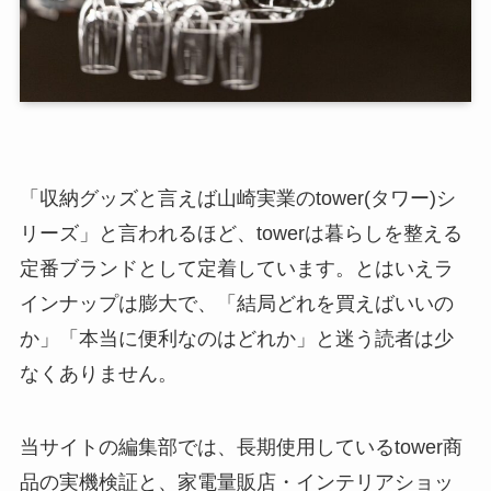
「収納グッズと言えば山崎実業のtower(タワー)シ
リーズ」と言われるほど、towerは暮らしを整える
定番ブランドとして定着しています。とはいえラ
インナップは膨大で、「結局どれを買えばいいの
か」「本当に便利なのはどれか」と迷う読者は少
なくありません。
当サイトの編集部では、長期使用しているtower商
品の実機検証と、家電量販店・インテリアショッ