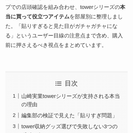
プでの店頭確認を組み合わせ、towerシリーズの
本
当に買って役立つアイテム
を部屋別に整理しまし
た。「貼りすぎると見た目がガチャガチャにな
る」というユーザー目線の注意点まで含め、購入
前に押さえるべき視点をまとめています。
目次
山崎実業towerシリーズが支持される本当
の理由
編集部の検証で見えた「貼りすぎ問題」
tower収納グッズ選びで失敗しない3つの