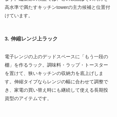
高水準で満たすキッチンtowerの主力候補と位置付
けています。
3. 伸縮レンジ上ラック
電子レンジの上のデッドスペースに「もう一段の
棚」を作るラック。調味料・ラップ・トースター
を置けて、狭いキッチンの収納力を底上げしま
す。伸縮タイプならレンジの幅に合わせて調整で
き、家電の買い替え時にも継続して使える長期投
資型のアイテムです。