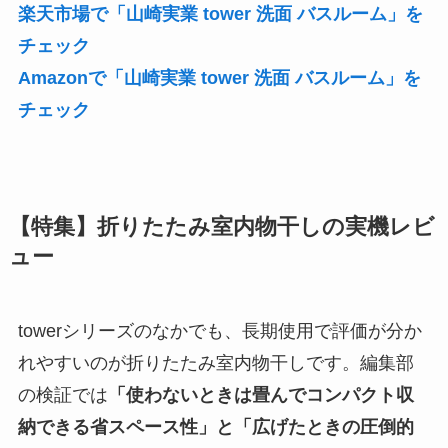
楽天市場で「山崎実業 tower 洗面 バスルーム」を
チェック
Amazonで「山崎実業 tower 洗面 バスルーム」を
チェック
【特集】折りたたみ室内物干しの実機レビ
ュー
towerシリーズのなかでも、長期使用で評価が分か
れやすいのが折りたたみ室内物干しです。編集部
の検証では
「使わないときは畳んでコンパクト収
納できる省スペース性」と「広げたときの圧倒的