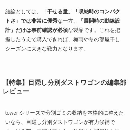
結論としては、
「干せる量」「収納時のコンパク
トさ」では非常に優秀
な一方、
「展開時の動線設
計」だけは事前確認が必須
な製品です。これを把
握したうえで購入できれば、梅雨や冬の部屋干し
シーズンに大きな戦力となります。
【特集】目隠し分別ダストワゴンの編集部
レビュー
tower シリーズで分別ゴミの収納を本格的に整えた
いなら、目隠し分別ダストワゴンが有力候補で