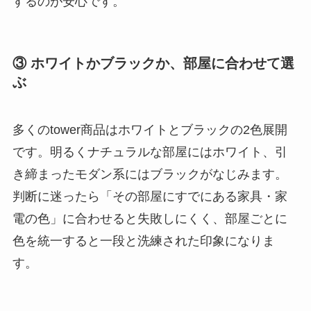
するのが安心です。
③ ホワイトかブラックか、部屋に合わせて選
ぶ
多くのtower商品はホワイトとブラックの2色展開
です。明るくナチュラルな部屋にはホワイト、引
き締まったモダン系にはブラックがなじみます。
判断に迷ったら「その部屋にすでにある家具・家
電の色」に合わせると失敗しにくく、部屋ごとに
色を統一すると一段と洗練された印象になりま
す。