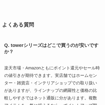
よくある質問
Q. towerシリーズはどこで買うのが安いです
か？
楽天市場・Amazonともにポイント還元やセール時
の値引きが期待できます。実店舗ではホームセン
ター・雑貨店・インテリアショップでの取り扱い
がありますが、ラインナップの網羅性と価格の比
較しやすさではネット通販に分があります。複数