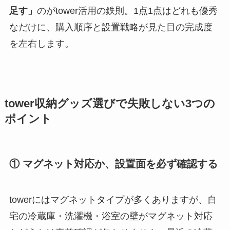
足す」
のがtower活用の鉄則。1点1点はどれも優秀
なだけに、購入順序と設置戦略が見た目の完成度
を左右します。
tower収納グッズ選びで失敗しない3つの
ポイント
① マグネット対応か、設置面を必ず確認する
towerにはマグネットタイプが多くありますが、自
宅の冷蔵庫・洗濯機・浴室の壁がマグネット対応