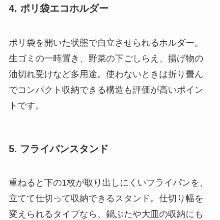
4. ポリ袋エコホルダー
ポリ袋を開いた状態で自立させられるホルダー。
生ゴミの一時置き、野菜の下ごしらえ、揚げ物の
油切れ受けなど多用途。使わないときは折り畳ん
でコンパクト収納できる構造も評価が高いポイン
トです。
5. フライパンスタンド
重ねると下の1枚が取り出しにくいフライパンを、
立てて仕切って収納できるスタンド。仕切り幅を
変えられるタイプなら、鍋ぶたや大皿の収納にも