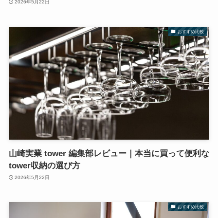
2026年5月22日
おすすめ比較
山崎実業 tower 編集部レビュー｜本当に買って便利な
tower収納の選び方
2026年5月22日
おすすめ比較