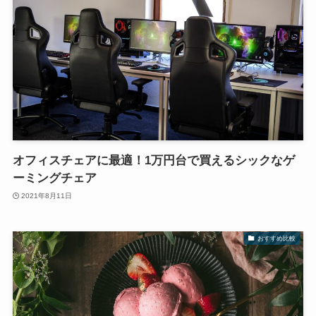
オフィスチェアに最適！1万円台で買えるシックなゲ
ーミングチェア
2021年8月11日
おすすめ比較