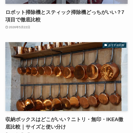
ロボット掃除機とスティック掃除機どっちがいい？7
項目で徹底比較
2026年5月22日
おすすめ比較
収納ボックスはどこがいい？ニトリ・無印・IKEA徹
底比較｜サイズと使い分け