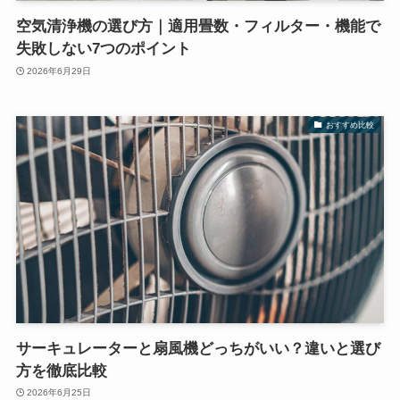
空気清浄機の選び方｜適用畳数・フィルター・機能で
失敗しない7つのポイント
2026年6月29日
おすすめ比較
サーキュレーターと扇風機どっちがいい？違いと選び
方を徹底比較
2026年6月25日