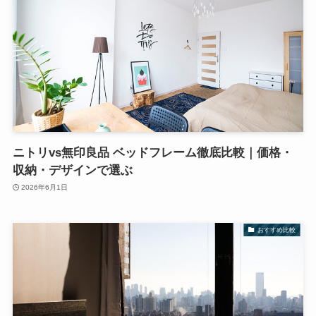
ニトリvs無印良品 ベッドフレーム徹底比較｜価格・
収納・デザインで選ぶ
2026年6月1日
おすすめ比較