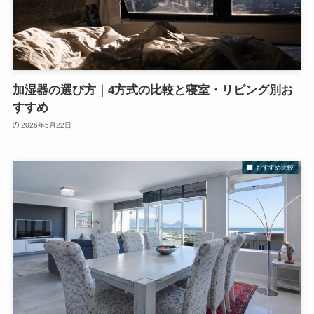
加湿器の選び方｜4方式の比較と寝室・リビング別お
すすめ
2026年5月22日
おすすめ比較