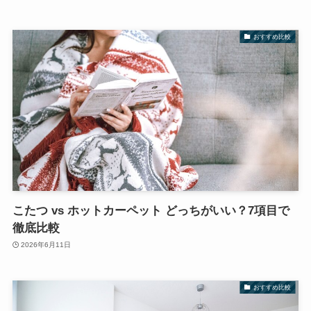
おすすめ比較
こたつ vs ホットカーペット どっちがいい？7項目で
徹底比較
2026年6月11日
おすすめ比較