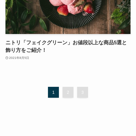
ニトリ「フェイクグリーン」お値段以上な商品5選と
飾り方をご紹介！
2021年8月5日
1
2
3