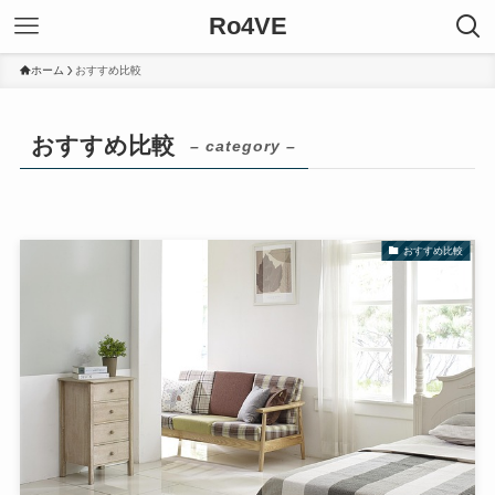
Ro4VE
ホーム
おすすめ比較
おすすめ比較
– category –
おすすめ比較