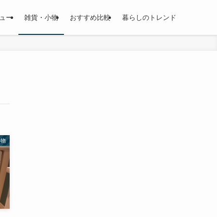
ュー
雑貨・小物
おすすめ比較
暮らしのトレンド
小物