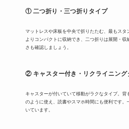
① 二つ折り・三つ折りタイプ
マットレスや床板を中央で折りたたむ、最もスタ
よりコンパクトに収納でき、二つ折りは展開・収
さも確認しましょう。
② キャスター付き・リクライニング
キャスターが付いていて移動がラクなタイプ。背
のように使え、読書やスマホ時間にも便利です。
いています。