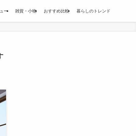
ュー
雑貨・小物
おすすめ比較
暮らしのトレンド
す