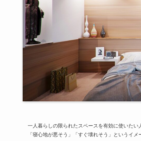
一人暮らしの限られたスペースを有効に使いたい
「寝心地が悪そう」「すぐ壊れそう」というイメ