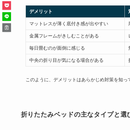
デメリット
マットレスが薄く底付き感が出やすい
金属フレームがきしむことがある
毎日畳むのが面倒に感じる
中央の折り目が気になる場合がある
このように、デメリットはあらかじめ対策を知っ
折りたたみベッドの主なタイプと選