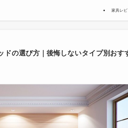
家具レビ
ッドの選び方｜後悔しないタイプ別おす