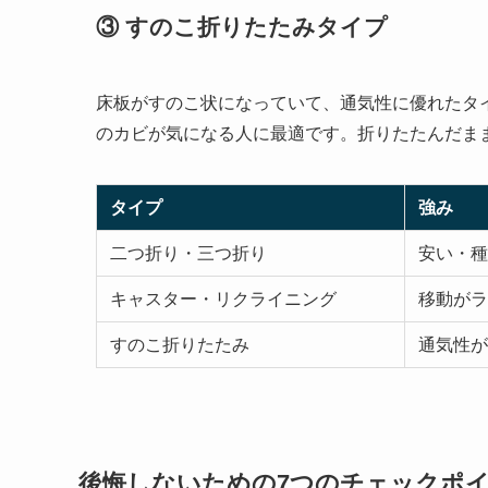
③ すのこ折りたたみタイプ
床板がすのこ状になっていて、通気性に優れたタ
のカビが気になる人に最適です。折りたたんだま
タイプ
強み
二つ折り・三つ折り
安い・種
キャスター・リクライニング
移動がラ
すのこ折りたたみ
通気性が
後悔しないための7つのチェックポ