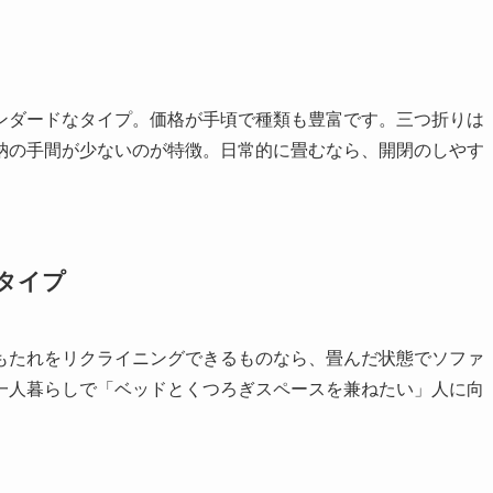
ンダードなタイプ。価格が手頃で種類も豊富です。三つ折りは
納の手間が少ないのが特徴。日常的に畳むなら、開閉のしやす
タイプ
もたれをリクライニングできるものなら、畳んだ状態でソファ
一人暮らしで「ベッドとくつろぎスペースを兼ねたい」人に向