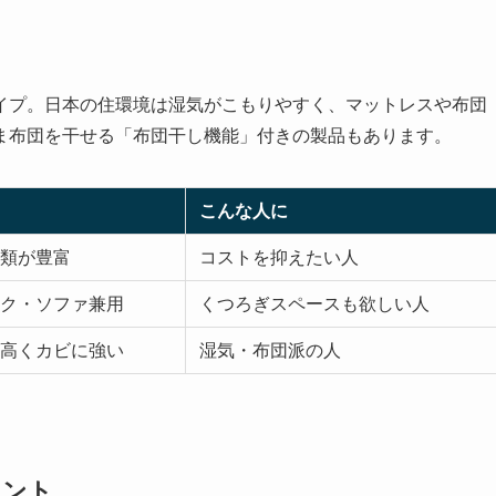
イプ。日本の住環境は湿気がこもりやすく、マットレスや布団
ま布団を干せる「布団干し機能」付きの製品もあります。
こんな人に
類が豊富
コストを抑えたい人
ク・ソファ兼用
くつろぎスペースも欲しい人
高くカビに強い
湿気・布団派の人
イント