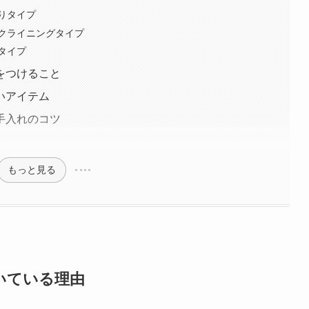
りタイプ
クライニングタイプ
タイプ
をつけること
いアイテム
手入れのコツ
もっと見る
いている理由