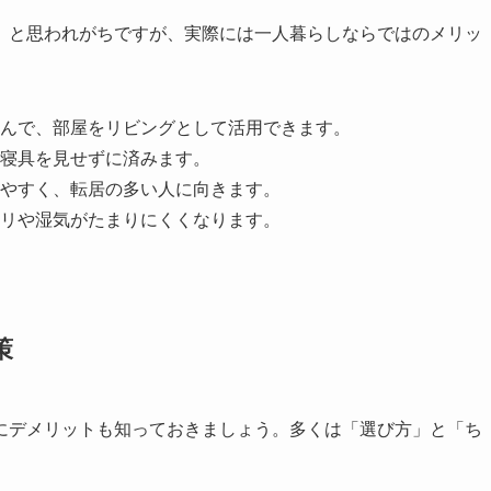
」と思われがちですが、実際には一人暮らしならではのメリッ
んで、部屋をリビングとして活用できます。
寝具を見せずに済みます。
やすく、転居の多い人に向きます。
リや湿気がたまりにくくなります。
策
にデメリットも知っておきましょう。多くは「選び方」と「ち