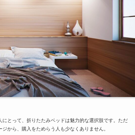
人にとって、折りたたみベッドは魅力的な選択肢です。ただ
ージから、購入をためらう人も少なくありません。