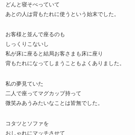
どんと寝そべっていて
あとの人は背もたれに使うという始末でした。
お客様と並んで座るのも
しっくりこないし
私が床に座ると結局お客さまも床に座り
背もたれになってしまうこともよくありました。
私の夢見ていた
二人で座ってマグカップ持って
微笑みあうみたいなことは皆無でした。
コタツとソファを
おしゃれにマッチさせて