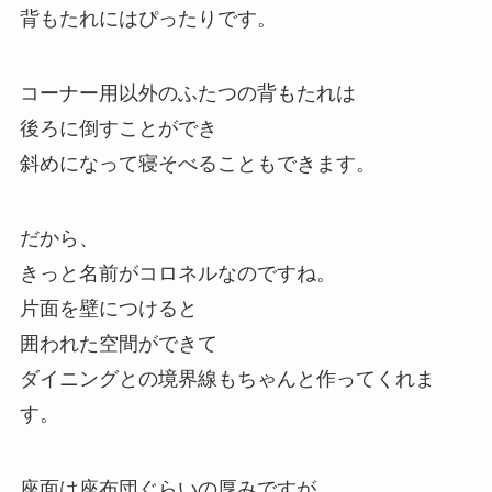
背もたれにはぴったりです。
コーナー用以外のふたつの背もたれは
後ろに倒すことができ
斜めになって寝そべることもできます。
だから、
きっと名前がコロネルなのですね。
片面を壁につけると
囲われた空間ができて
ダイニングとの境界線もちゃんと作ってくれま
す。
座面は座布団ぐらいの厚みですが