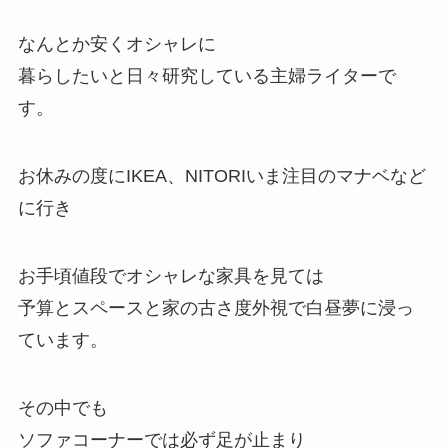
なんとか安くオシャレに
暮らしたいと日々研究している主婦ライターで
す。
お休みの度にIKEA、NITORIいま注目のマナベなど
に行き
お手頃値段でオシャレな家具を見ては
予算とスペースと家の古さ度外視で白昼夢に浸っ
ています。
その中でも
ソファコーナーでは必ず足が止まり