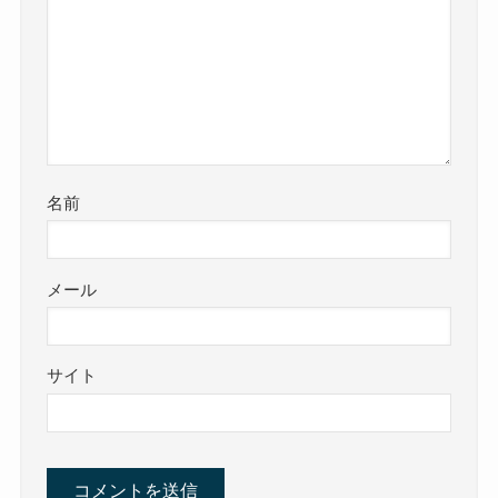
名前
メール
サイト