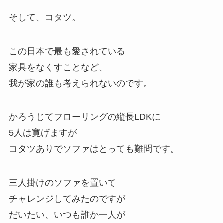
そして、コタツ。
この日本で最も愛されている
家具をなくすことなど、
我が家の誰も考えられないのです。
かろうじてフローリングの縦長LDKに
5人は寛げますが
コタツありでソファはとっても難問です。
三人掛けのソファを置いて
チャレンジしてみたのですが
だいたい、いつも誰か一人が