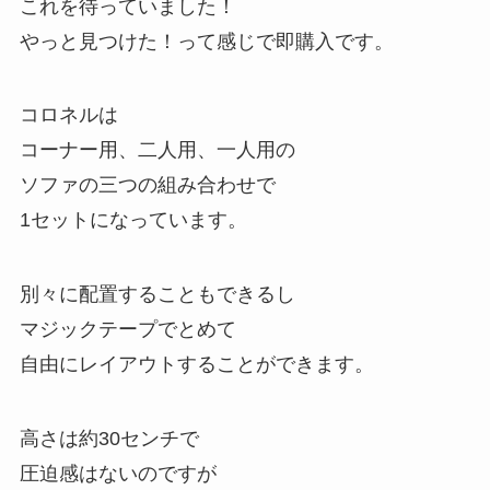
これを待っていました！
やっと見つけた！って感じで即購入です。
コロネルは
コーナー用、二人用、一人用の
ソファの三つの組み合わせで
1セットになっています。
別々に配置することもできるし
マジックテープでとめて
自由にレイアウトすることができます。
高さは約30センチで
圧迫感はないのですが