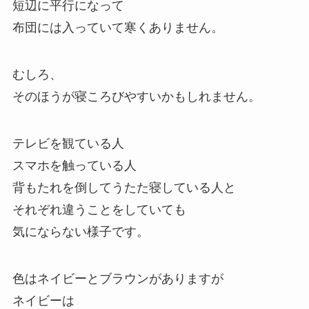
短辺に平行になって
布団には入っていて寒くありません。
むしろ、
そのほうが寝ころびやすいかもしれません。
テレビを観ている人
スマホを触っている人
背もたれを倒してうたた寝している人と
それぞれ違うことをしていても
気にならない様子です。
色はネイビーとブラウンがありますが
ネイビーは