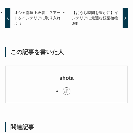
オシャ部屋上級者！？アー
【おうち時間を豊かに】イ
トをインテリアに取り入れ
ンテリアに最適な観葉植物
よう
3種
この記事を書いた人
shota
関連記事