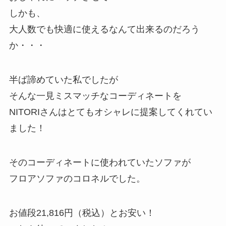
しかも、
大人数でも快適に使えるなんて出来るのだろう
か・・・
半ば諦めていた私でしたが
そんな一見ミスマッチなコーディネートを
NITORIさんはとてもオシャレに提案してくれてい
ました！
そのコーディネートに使われていたソファが
フロアソファのコロネルでした。
お値段21,816円（税込）とお安い！