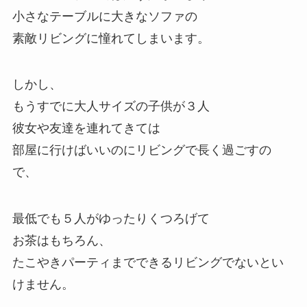
小さなテーブルに大きなソファの
素敵リビングに憧れてしまいます。
しかし、
もうすでに大人サイズの子供が３人
彼女や友達を連れてきては
部屋に行けばいいのにリビングで長く過ごすの
で、
最低でも５人がゆったりくつろげて
お茶はもちろん、
たこやきパーティまでできるリビングでないとい
けません。