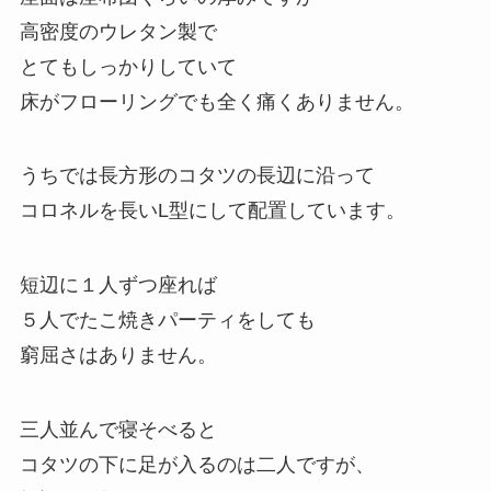
高密度のウレタン製で
とてもしっかりしていて
床がフローリングでも全く痛くありません。
うちでは長方形のコタツの長辺に沿って
コロネルを長いL型にして配置しています。
短辺に１人ずつ座れば
５人でたこ焼きパーティをしても
窮屈さはありません。
三人並んで寝そべると
コタツの下に足が入るのは二人ですが、