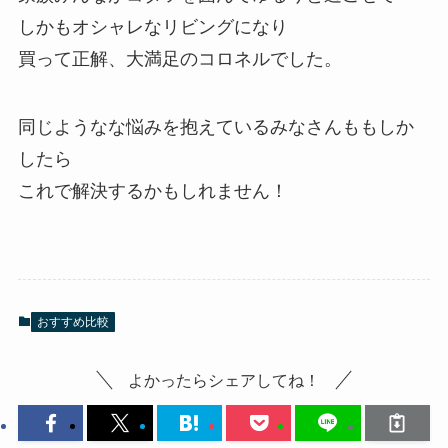
しかもオシャレなリビングになり
買って正解、大満足のコロネルでした。
同じようなな悩みを抱えているみなさんももしか
したら
これで解決するかもしれません！
おすすめ比較
よかったらシェアしてね！