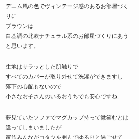
デニム風の色でヴィンテージ感のあるお部屋づく
りに
ブラウンは
白基調の北欧ナチュラル系のお部屋づくりにあう
と思います。
生地はサラッとした肌触りで
すべてのカバーが取り外せて洗濯ができますし
落下の心配もないので
小さなお子さんのいるおうちでも安心ですね。
夢見ていたソファでマグカップ持って微笑むとは
違ってしまいましたが
家族みんながコタツを囲んでゆるりと過ごせて