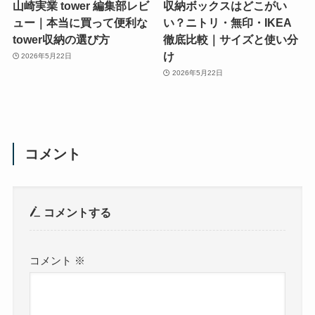
山崎実業 tower 編集部レビ
収納ボックスはどこがい
ュー｜本当に買って便利な
い？ニトリ・無印・IKEA
tower収納の選び方
徹底比較｜サイズと使い分
け
2026年5月22日
2026年5月22日
コメント
コメントする
コメント
※