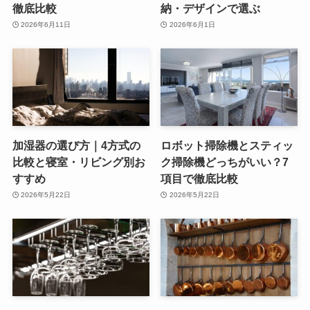
徹底比較
納・デザインで選ぶ
2026年6月11日
2026年6月1日
加湿器の選び方｜4方式の
ロボット掃除機とスティッ
比較と寝室・リビング別お
ク掃除機どっちがいい？7
すすめ
項目で徹底比較
2026年5月22日
2026年5月22日