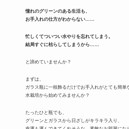
憧れのグリーンのある生活も、
お手入れの仕方がわからない……
忙しくてついつい水やりを忘れてしまう。
結局すぐに枯らしてしまうから……
と諦めていませんか？
まずは、
ガラス瓶に一枝飾るだけでお手入れがとても簡単
水栽培から始めてみませんか？
たったひと瓶でも、
グリーンとガラスから日ざしがキラキラ入り、
幸運も運んできてくれそうな、素敵なお部屋にな