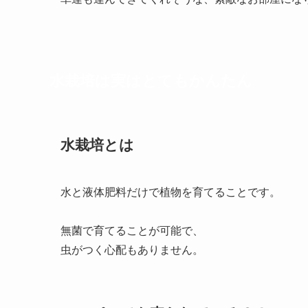
水栽培は実はとてもかんたん
水栽培とは
水と液体肥料だけで植物を育てることです。
無菌で育てることが可能で、
虫がつく心配もありません。