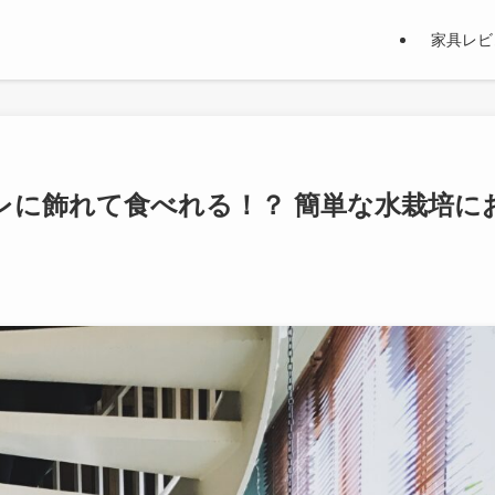
家具レビ
レに飾れて食べれる！？ 簡単な水栽培に