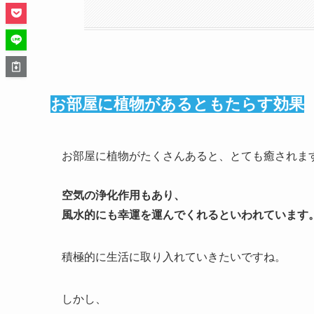
お部屋に植物があるともたらす効果
お部屋に植物がたくさんあると、とても癒されま
空気の浄化作用もあり、
風水的にも幸運を運んでくれるといわれています
積極的に生活に取り入れていきたいですね。
しかし、