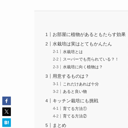
お部屋に植物があるともたらす効果
水栽培は実はとてもかんたん
水栽培とは
スーパーでも売られている？！
水栽培に向く植物は？
用意するものは？
これだけあれば十分
あると良い物
キッチン栽培にも挑戦
育てる方法①
育てる方法②
まとめ