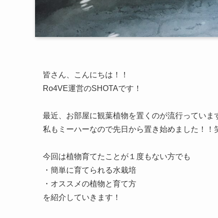
皆さん、こんにちは！！
Ro4VE運営のSHOTAです！
最近、お部屋に観葉植物を置くのが流行っていま
私もミーハーなので先日から置き始めました！！
今回は植物育てたことが１度もない方でも
・簡単に育てられる水栽培
・オススメの植物と育て方
を紹介していきます！