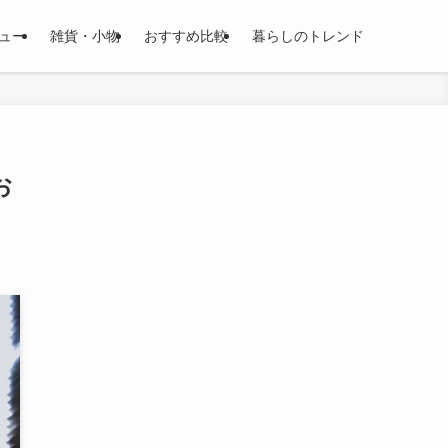
ュー
雑貨・小物
おすすめ比較
暮らしのトレンド
お